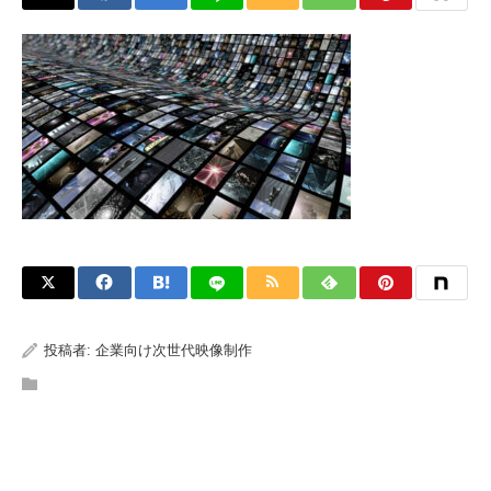
投稿者:
企業向け次世代映像制作