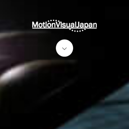
Start content