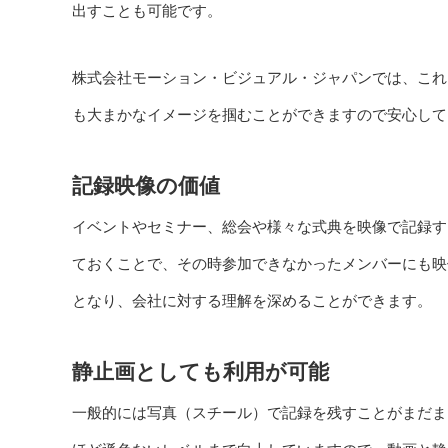
出すことも可能です。
株式会社モーション・ビジュアル・ジャパンでは、これ
も大まかなイメージを掴むことができますので安心して
記録映像の価値
イベントやセミナー、総会や様々な式典を映像で記録す
ておくことで、その時参加できなかったメンバーにも映
となり、会社に対する理解を深めることができます。
静止画としても利用が可能
一般的には写真（スチール）で記録を残すことがまだま