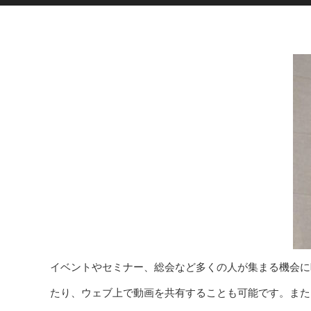
イベントやセミナー、総会など多くの人が集まる機会に
たり、ウェブ上で動画を共有することも可能です。また