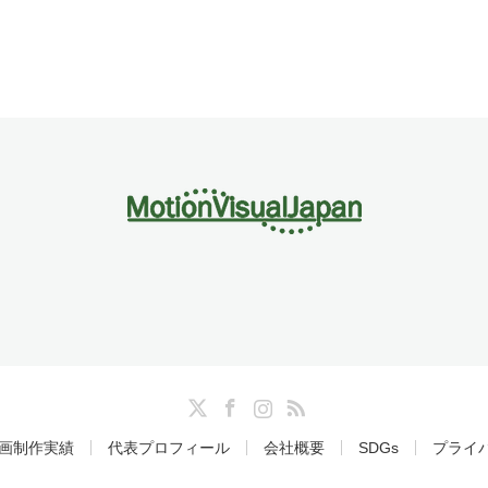
Twitter
Facebook
Instagram
RSS
画制作実績
代表プロフィール
会社概要
SDGs
プライ