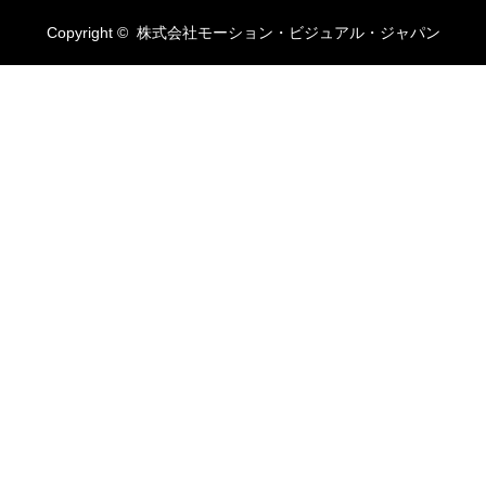
Copyright ©
株式会社モーション・ビジュアル・ジャパン