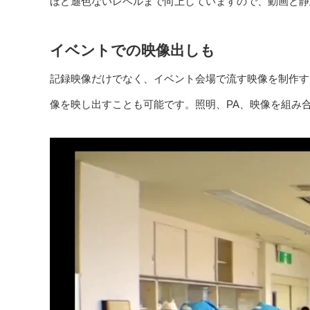
ほど遜色ないレベルまで向上していますので、動画と静
イベントでの映像出しも
記録映像だけでなく、イベント会場で流す映像を制作す
像を映し出すことも可能です。照明、PA、映像を組み