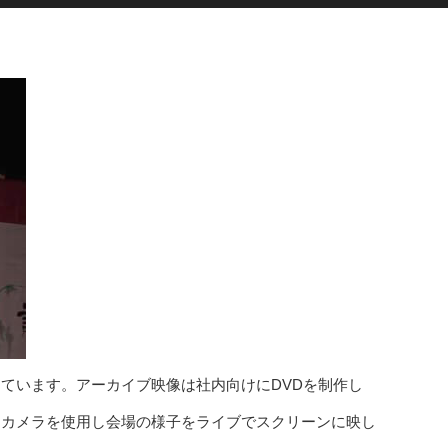
ています。アーカイブ映像は社内向けにDVDを制作し
チカメラを使用し会場の様子をライブでスクリーンに映し