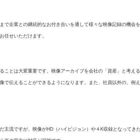
まで企業との継続的なお付き合いを通して様々な映像記録の機会
お任せいただけます。
ることは大変重要です。映像アーカイブを会社の「資産」と考え
像で伝えることができるようになります。また、社員以外の、例
だ主流ですが、映像がHD（ハイビジョン）や４K収録となってき