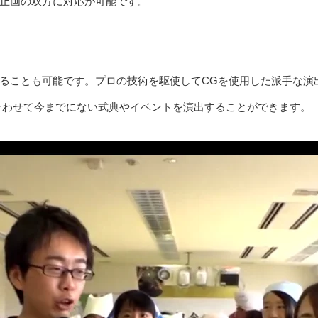
止画の双方に対応が可能です。
ることも可能です。プロの技術を駆使してCGを使用した派手な演
合わせて今までにない式典やイベントを演出することができます。