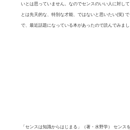
いとは思っていません。なのでセンスのいい人に対して
とは先天的な、特別な才能、ではないと思いたい(笑) 
で、最近話題になっている本があったので読んでみまし
「センスは知識からはじまる」（著・水野学） センス