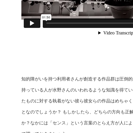
知的障がいを持つ利用者さんが創造する作品群は圧倒的
持っている人が水野さんのいわれるような知識を得てい
たものに対する執着がない彼ら彼女らの作品はめちゃく
となのでしょうか？ もしかしたら、どちらの方向も正
か？なかには「センス」という言葉のとらえ方が人によ