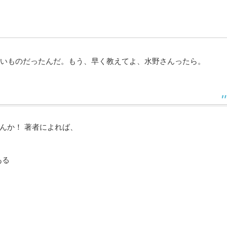
白いものだったんだ。もう、早く教えてよ、水野さんったら。
んか！ 著者によれば、
ある