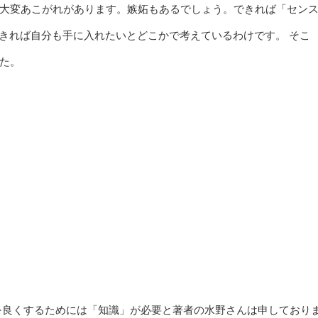
大変あこがれがあります。嫉妬もあるでしょう。できれば「セン
できれば自分も手に入れたいとどこかで考えているわけです。 そこ
た。
を良くするためには「知識」が必要と著者の水野さんは申しており