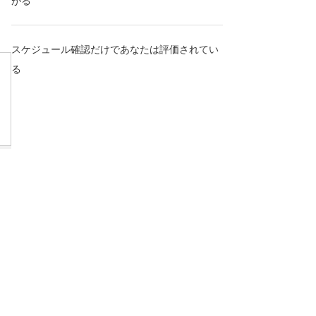
がる
スケジュール確認だけであなたは評価されてい
る