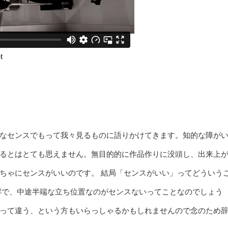
なセンスでもって我々見るものに語りかけてきます。知的な障が
るとはとても思えません。無目的的に作品作りに没頭し、出来上
ちゃにセンスがいいのです。 結局「センスがいい」ってどういう
解で、中途半端な立ち位置なのがセンスないってことなのでしょう
って違う、という方もいらっしゃるかもしれませんので念のため