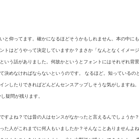
いと仰ってます。確かになるほどそうかもしれません。本の中に
ントはどうやって決定していますか？まさか「なんとなくイメー
という話がありました。何故かというとフォントにはそれぞれ背
て決めなければならないというのです。 なるほど。知っているの
インしたりできればどんどんセンスアップしそうな気がしますね
少し疑問が残ります。
ですよね？では昔の人はセンスがなかったと言えるんでしょうか
った人がこれまでに何人もいましたか？そんなことありませんよ