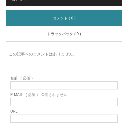
コメント ( 0 )
トラックバック ( 0 )
この記事へのコメントはありません。
名前
( 必須 )
E-MAIL
( 必須 ) - 公開されません -
URL