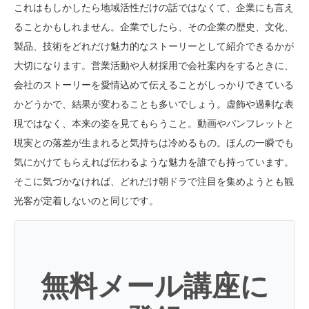
これはもしかしたら地域活性だけの話ではなくて、企業にも言え
ることかもしれません。企業でしたら、その企業の歴史、文化、
製品、技術をどれだけ魅力的なストーリーとして紹介できるかが
大切になります。営業活動や人材採用で会社案内をするときに、
会社のストーリーを愛情込めて伝えることがしっかりできている
かどうかで、結果が変わることも多いでしょう。虚飾や過剰な表
現ではなく、本来の姿を見てもらうこと。動画やパンフレットと
現実との落差が生まれると気持ちは冷めるもの。ほんの一瞬でも
気にかけてもらえれば伝わるような魅力を誰でも持っています。
そこに気づかなければ、どれだけ朝ドラで注目を集めようとも観
光客が定着しないのと同じです。
無料メール講座に