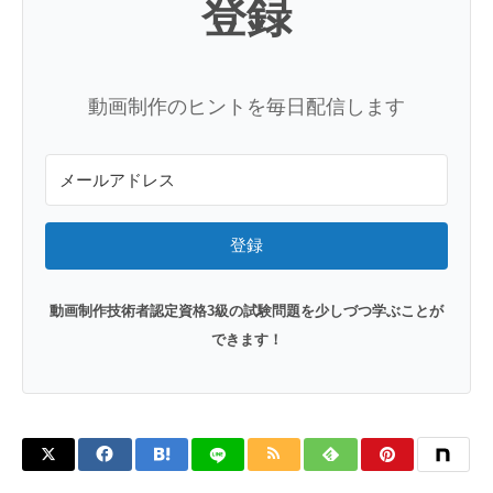
登録
動画制作のヒントを毎日配信します
登録
動画制作技術者認定資格3級の試験問題を少しづつ学ぶことが
できます！