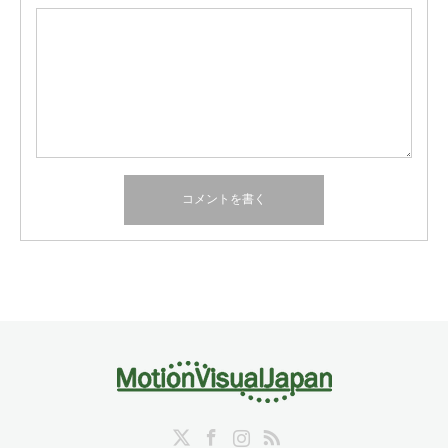
Twitter
Facebook
Instagram
RSS