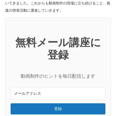
いてきました。これからも動画制作の現場に立ち続けること、後
進の啓発活動に邁進していきます。
無料メール講座に
登録
動画制作のヒントを毎日配信します
登録