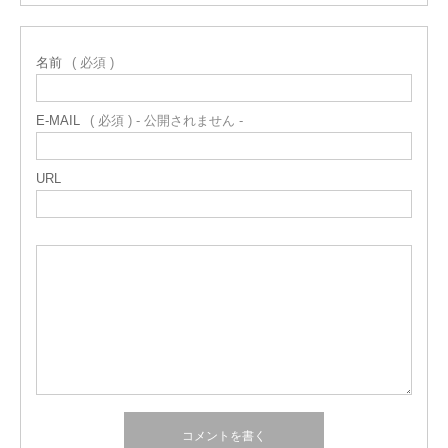
名前
( 必須 )
E-MAIL
( 必須 ) - 公開されません -
URL