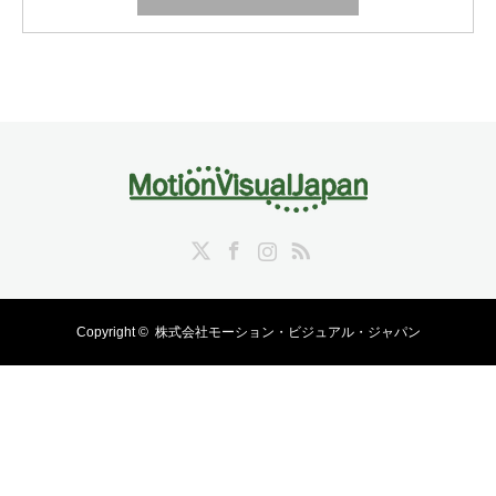
Twitter
Facebook
Instagram
RSS
Copyright ©
株式会社モーション・ビジュアル・ジャパン