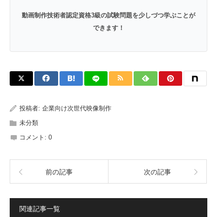
動画制作技術者認定資格3級の試験問題を少しづつ学ぶことが
できます！
投稿者:
企業向け次世代映像制作
未分類
コメント:
0
前の記事
次の記事
関連記事一覧