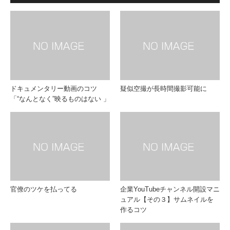
ドキュメンタリー動画のコツ
疑似空撮が長時間撮影可能に
「“なんとなく”映るものはない 」
官僚のツケを払ってる
企業YouTubeチャンネル開設マニ
ュアル【その３】サムネイルを
作るコツ