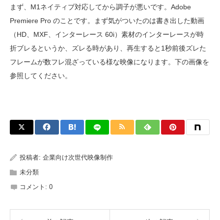
まず、M1ネイティブ対応してから調子が悪いです。Adobe
Premiere Pro のことです。まず気がついたのは書き出した動画
（HD、MXF、インターレース 60i）素材のインターレースが時
折ブレるというか、ズレる時があり、再生すると1秒前後ズレた
フレームが数フレ混ざっている様な映像になります。下の画像を
参照してください。
投稿者:
企業向け次世代映像制作
未分類
コメント:
0