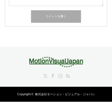
Twitter
Facebook
Instagram
RSS
Copyright ©
株式会社モーション・ビジュアル・ジャパン