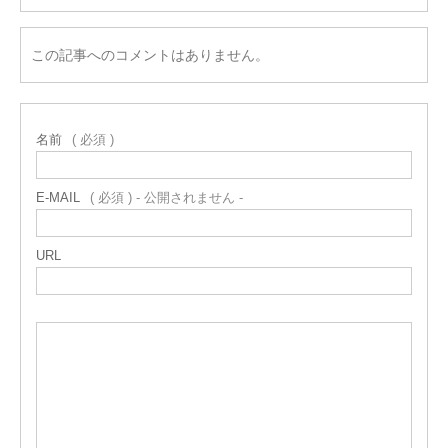
この記事へのコメントはありません。
名前
( 必須 )
E-MAIL
( 必須 ) - 公開されません -
URL