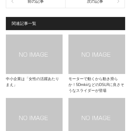
前の記事
次の記事
関連記事一覧
中小企業は「女性の活躍あたり
モーターで動くから動き滑ら
まえ」
か！5DmkiiなどのDSLRに良さそ
うなスライダーが登場