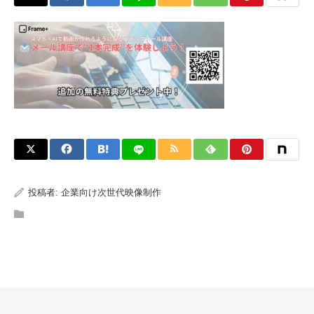
投稿者:
企業向け次世代映像制作