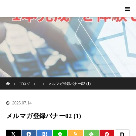
ホーム
ブログ
メルマガ登録バナー02 (1)
2025.07.14
メルマガ登録バナー02 (1)