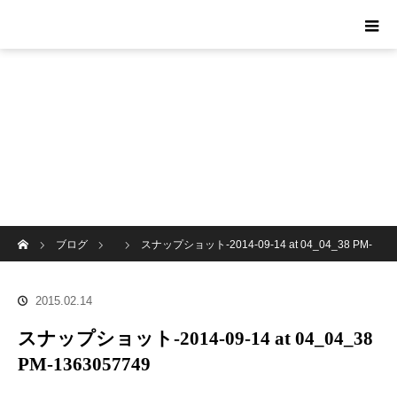
ホーム
ブログ
スナップショット-2014-09-14 at 04_04_38 PM-
1363057749
2015.02.14
スナップショット-2014-09-14 at 04_04_38
PM-1363057749