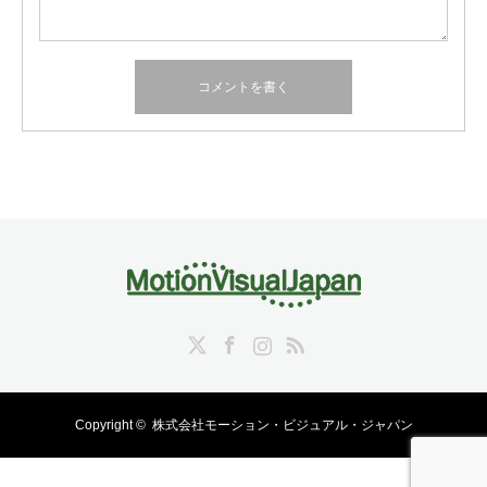
Twitter
Facebook
Instagram
RSS
Copyright ©
株式会社モーション・ビジュアル・ジャパン