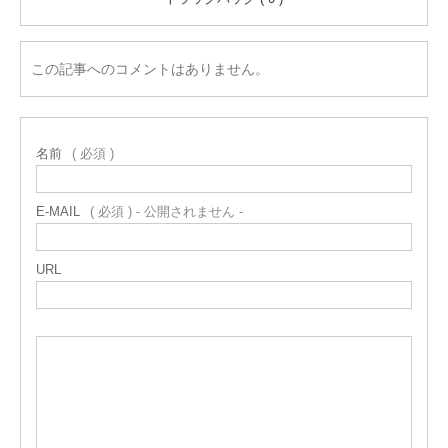
この記事へのコメントはありません。
名前
( 必須 )
E-MAIL
( 必須 ) - 公開されません -
URL