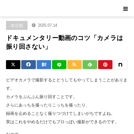
ホーム
ブログ
未分類
ドキュメンタリー動画のコツ「カメラは振
り回さない」
未分類
2025.07.14
ドキュメンタリー動画のコツ「カメラは
振り回さない」
ビデオカメラで撮影するとどうしてもやってしまうことがありま
す。
カメラをぶんぶん振り回すことです。
さらにあっちを撮ったりこっちを撮ったり、
録画を止めることなく撮りつづけてしまいがちですよね。
実はこれをやめるだけでもプロっぽい撮影ができるのです。