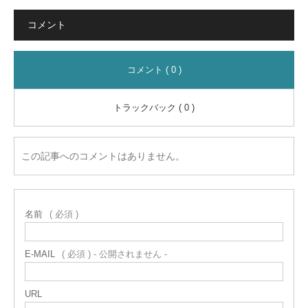
コメント
コメント ( 0 )
トラックバック ( 0 )
この記事へのコメントはありません。
名前
( 必須 )
E-MAIL
( 必須 ) - 公開されません -
URL