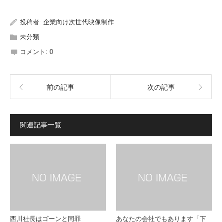
投稿者:
企業向け次世代映像制作
未分類
コメント:
0
前の記事
次の記事
関連記事一覧
西川社長はゴーンと同罪
あなたの会社でもあります「下