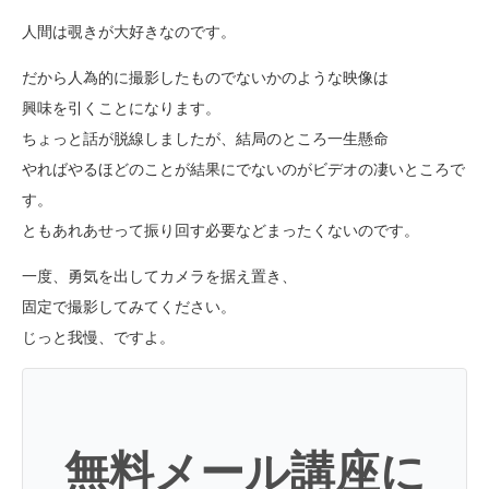
人間は覗きが大好きなのです。
だから人為的に撮影したものでないかのような映像は
興味を引くことになります。
ちょっと話が脱線しましたが、結局のところ一生懸命
やればやるほどのことが結果にでないのがビデオの凄いところで
す。
ともあれあせって振り回す必要などまったくないのです。
一度、勇気を出してカメラを据え置き、
固定で撮影してみてください。
じっと我慢、ですよ。
無料メール講座に