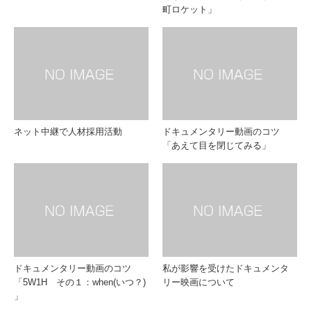
町ロケット」
ネット中継で人材採用活動
ドキュメンタリー動画のコツ
「あえて目を閉じてみる」
ドキュメンタリー動画のコツ
私が影響を受けたドキュメンタ
「5W1H その１：when(いつ？)
リー映画について
」