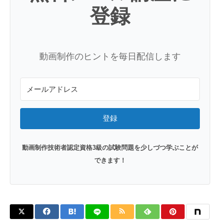
登録
動画制作のヒントを毎日配信します
登録
動画制作技術者認定資格3級の試験問題を少しづつ学ぶことが
できます！