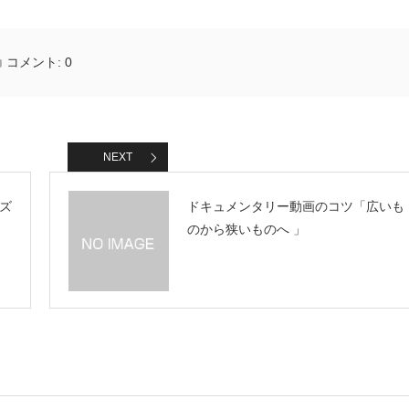
コメント:
0
NEXT
ズ
ドキュメンタリー動画のコツ「広いも
のから狭いものへ 」