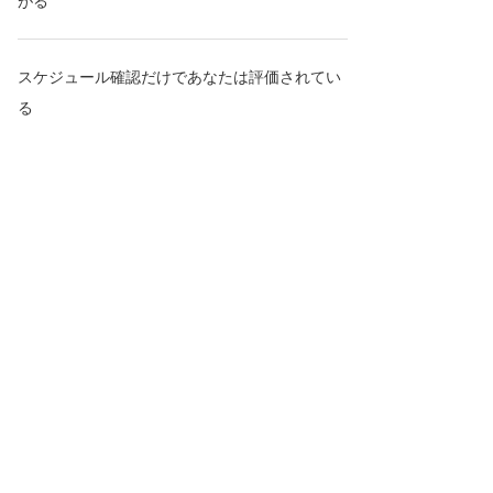
がる
スケジュール確認だけであなたは評価されてい
る