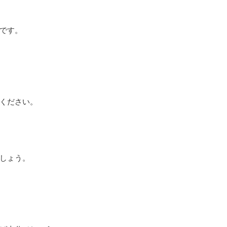
です。
ください。
しょう。