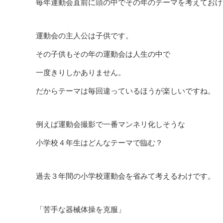
毎年運動会直前に頭の中でその年のテーマを考えておけ
運動会の主人公は子供です。
その子供もその年の運動会は人生の中で
一度きりしかありません。
だからテーマは毎回違っているほうが楽しいですね。
例えば運動会撮影で一番マンネリ化しそうな
小学校４年生はどんなテーマで臨む？
過去３年間の小学校運動会を省みて考えるわけです。
「苦手な器械体操を克服」