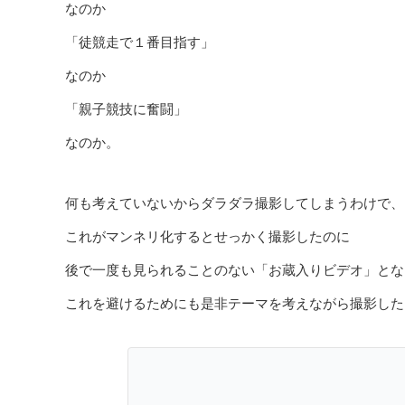
なのか
「徒競走で１番目指す」
なのか
「親子競技に奮闘」
なのか。
何も考えていないからダラダラ撮影してしまうわけで、
これがマンネリ化するとせっかく撮影したのに
後で一度も見られることのない「お蔵入りビデオ」とな
これを避けるためにも是非テーマを考えながら撮影した