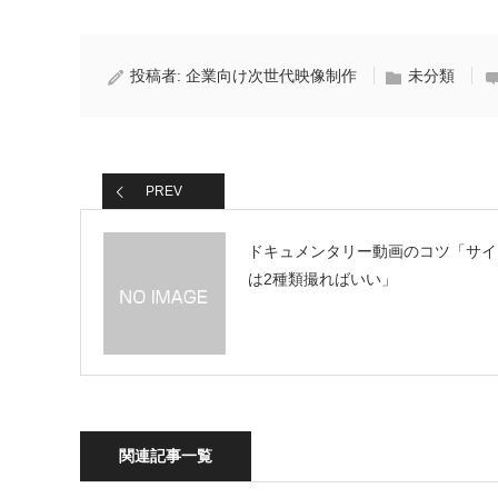
投稿者:
企業向け次世代映像制作
未分類
PREV
ドキュメンタリー動画のコツ「サイ
は2種類撮ればいい」
関連記事一覧