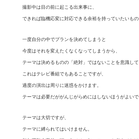
撮影中は目の前に起こる出来事に、
できれば臨機応変に対応できる余裕を持っていたいもの
一度自分の中でプランを決めてしまうと
今度はそれを変えたくなくなってしまうから、
テーマは決めるものの「絶対」ではないことを意識して
これはテレビ番組でもあることですが、
過度の演出は周りに迷惑をかけます。
テーマは必要だががんじがらめにはしないほうがよいで
テーマは大切ですが、
テーマに縛られてはいけません。