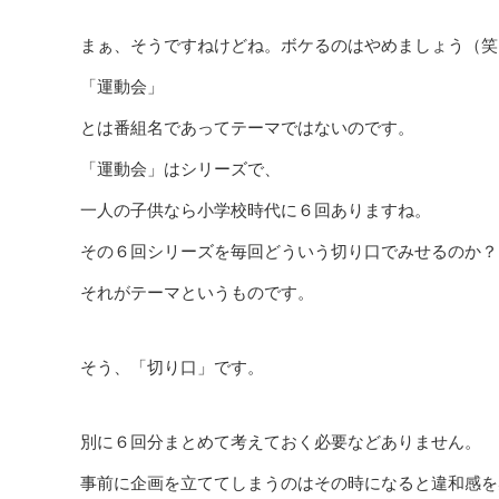
まぁ、そうですねけどね。ボケるのはやめましょう（笑
「運動会」
とは番組名であってテーマではないのです。
「運動会」はシリーズで、
一人の子供なら小学校時代に６回ありますね。
その６回シリーズを毎回どういう切り口でみせるのか？
それがテーマというものです。
そう、「切り口」です。
別に６回分まとめて考えておく必要などありません。
事前に企画を立ててしまうのはその時になると違和感を