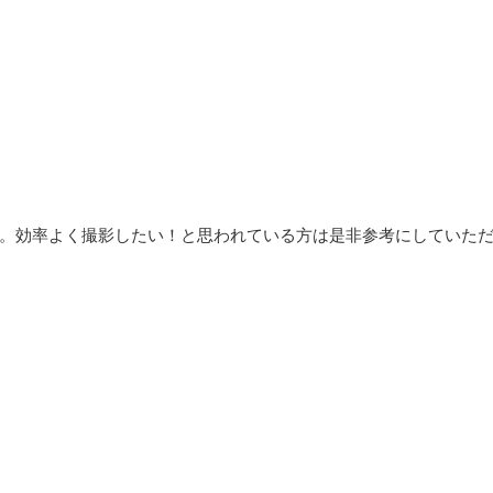
。効率よく撮影したい！と思われている方は是非参考にしていた