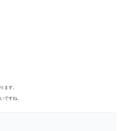
ります。
いですね。