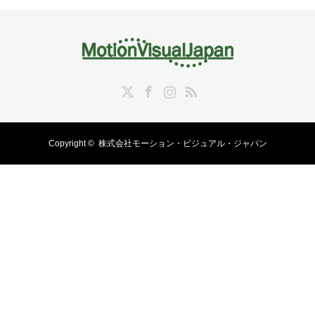
Twitter
Facebook
Instagram
RSS
Copyright ©
株式会社モーション・ビジュアル・ジャパン