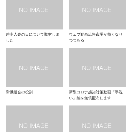
碧南人参の日について取材しま
ウェブ動画広告市場が熱くなり
した
つつある
労働組合の役割
新型コロナ感染対策動画「手洗
い」編を無償配布します