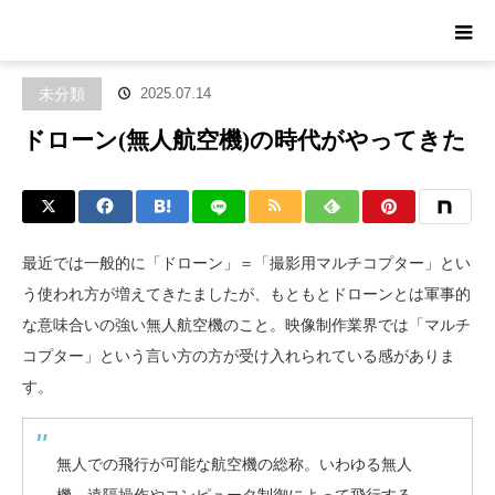
ホーム
ブログ
未分類
ドローン(無人航空機)の時代がやってきた
未分類
2025.07.14
ドローン(無人航空機)の時代がやってきた
最近では一般的に「ドローン」＝「撮影用マルチコプター」とい
う使われ方が増えてきたましたが、もともとドローンとは軍事的
な意味合いの強い無人航空機のこと。映像制作業界では「マルチ
コプター」という言い方の方が受け入れられている感がありま
す。
無人での飛行が可能な航空機の総称。いわゆる無人