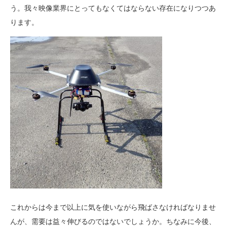
う。我々映像業界にとってもなくてはならない存在になりつつあ
ります。
これからは今まで以上に気を使いながら飛ばさなければなりませ
んが、需要は益々伸びるのではないでしょうか。ちなみに今後、