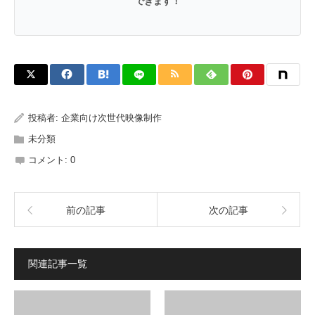
できます！
投稿者:
企業向け次世代映像制作
未分類
コメント:
0
前の記事
次の記事
関連記事一覧