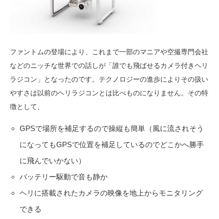
ファントムの登場により、これまで一部のマニアや空撮専門会社
などのニッチな世界での話しが「誰でも飛ばせるカメラ付きヘリ
ラジコン」となったのです。テクノロジーの進歩によりその扱い
やすさは以前のヘリラジコンとは比べものになりません。その特
徴として、
GPSで場所を補足するので操縦も簡単（風に流されそう
になってもGPSで位置を補足しているのでどこかへ勝手
に飛んでいかない）
バッテリー駆動で音も静か
ヘリに搭載されたカメラの映像を地上からモニタリング
できる