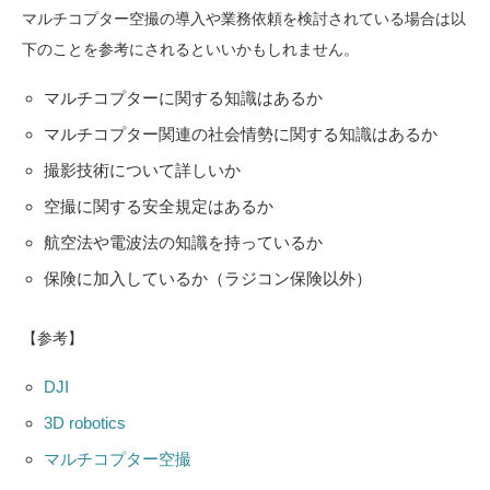
マルチコプター空撮の導入や業務依頼を検討されている場合は以
下のことを参考にされるといいかもしれません。
マルチコプターに関する知識はあるか
マルチコプター関連の社会情勢に関する知識はあるか
撮影技術について詳しいか
空撮に関する安全規定はあるか
航空法や電波法の知識を持っているか
保険に加入しているか（ラジコン保険以外）
【参考】
DJI
3D robotics
マルチコプター空撮