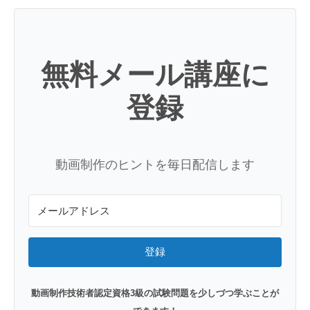
無料メール講座に
登録
動画制作のヒントを毎日配信します
登録
動画制作技術者認定資格3級の試験問題を少しづつ学ぶことが