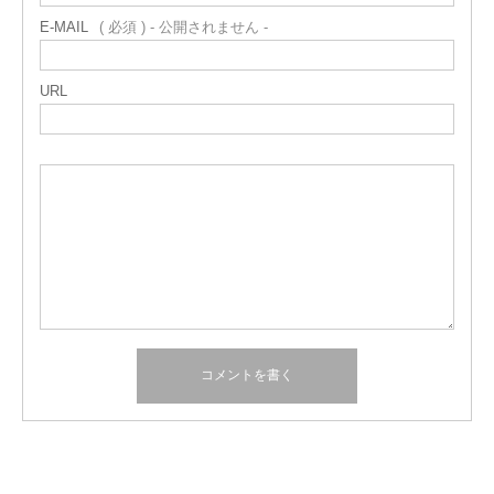
E-MAIL
( 必須 ) - 公開されません -
URL