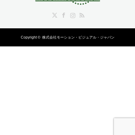
Twitter
Facebook
Instagram
RSS
Copyright ©
株式会社モーション・ビジュアル・ジャパン