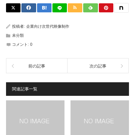
投稿者:
企業向け次世代映像制作
未分類
コメント:
0
前の記事
次の記事
関連記事一覧