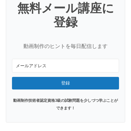
無料メール講座に
登録
動画制作のヒントを毎日配信します
登録
動画制作技術者認定資格3級の試験問題を少しづつ学ぶことが
できます！