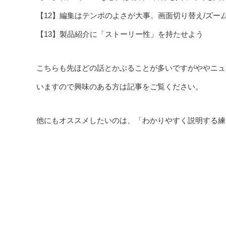
【12】編集はテンポのよさが大事。画面切り替え/ズー
【13】製品紹介に「ストーリー性」を持たせよう
こちらも先ほどの話とかぶることが多いですがややニュ
いますので興味のある方は記事をご覧ください。
他にもオススメしたいのは、「わかりやすく説明する練