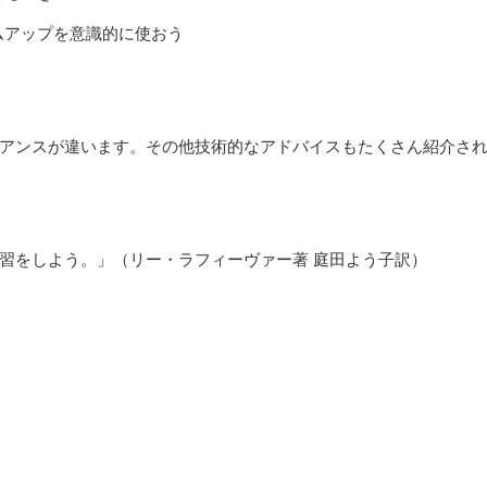
ムアップを意識的に使おう
アンスが違います。その他技術的なアドバイスもたくさん紹介さ
習をしよう。」（リー・ラフィーヴァー著 庭田よう子訳）