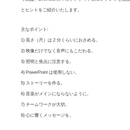
とヒントをご紹介いたします。
主なポイント:
1) 長さ（尺）は 2 分くらいにおさめる。
2) 映像だけでなく音声にもこだわる。
3) 照明と焦点に注意する。
4) PowerPoint は使用しない。
5) ストーリーを作る。
6) 音楽がメインにならないように。
7) チームワークが大切。
8) 心に響くメッセージを。