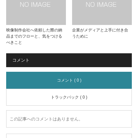
映像制作会社へ依頼した際の納
企業がメディアと上手に付き合
品までのフローと、気をつける
うために
べきこと
コメント
コメント ( 0 )
トラックバック ( 0 )
この記事へのコメントはありません。