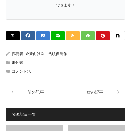
できます！
投稿者:
企業向け次世代映像制作
未分類
コメント:
0
前の記事
次の記事
関連記事一覧