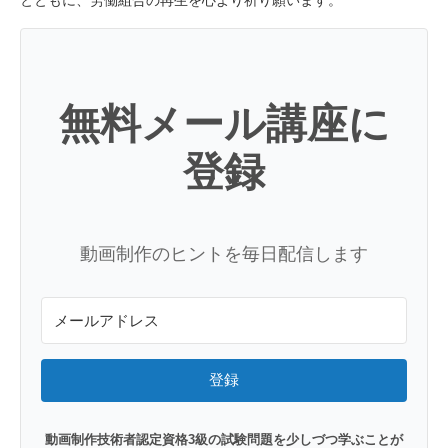
とともに、労働組合の再生を心より祈り願います。
無料メール講座に
登録
動画制作のヒントを毎日配信します
登録
動画制作技術者認定資格3級の試験問題を少しづつ学ぶことが