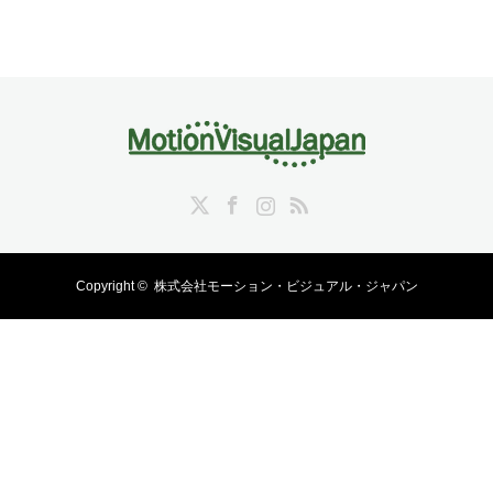
Twitter
Facebook
Instagram
RSS
Copyright ©
株式会社モーション・ビジュアル・ジャパン