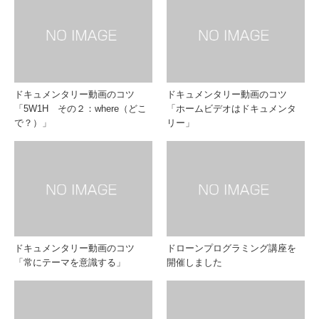
ドキュメンタリー動画のコツ
ドキュメンタリー動画のコツ
「5W1H その２：where（どこ
「ホームビデオはドキュメンタ
で？）」
リー」
ドキュメンタリー動画のコツ
ドローンプログラミング講座を
「常にテーマを意識する」
開催しました