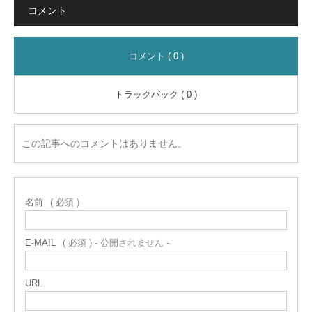
コメント
コメント ( 0 )
トラックバック ( 0 )
この記事へのコメントはありません。
名前
( 必須 )
E-MAIL
( 必須 ) - 公開されません -
URL