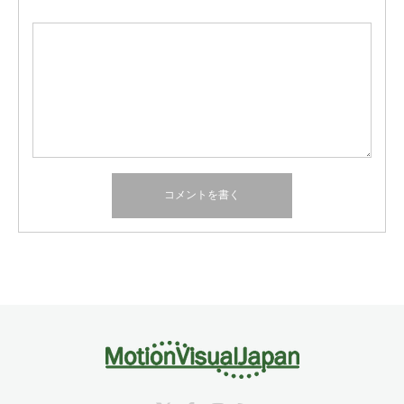
Twitter
Facebook
Instagram
RSS