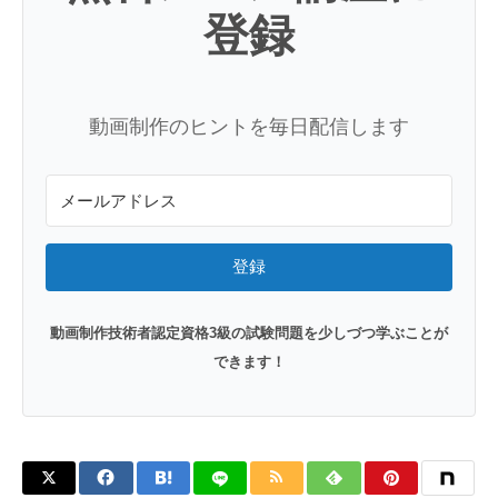
登録
動画制作のヒントを毎日配信します
登録
動画制作技術者認定資格3級の試験問題を少しづつ学ぶことが
できます！