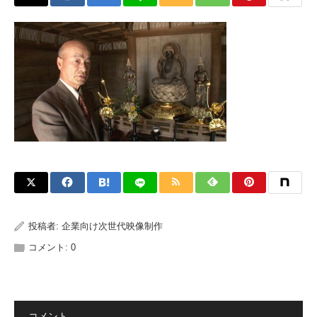
投稿者:
企業向け次世代映像制作
コメント:
0
コメント