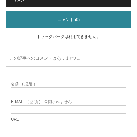
コメント (0)
トラックバックは利用できません。
この記事へのコメントはありません。
名前
( 必須 )
E-MAIL
( 必須 ) - 公開されません -
URL