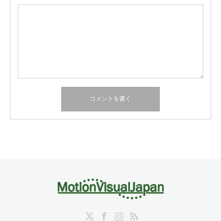
Twitter
Facebook
Instagram
RSS