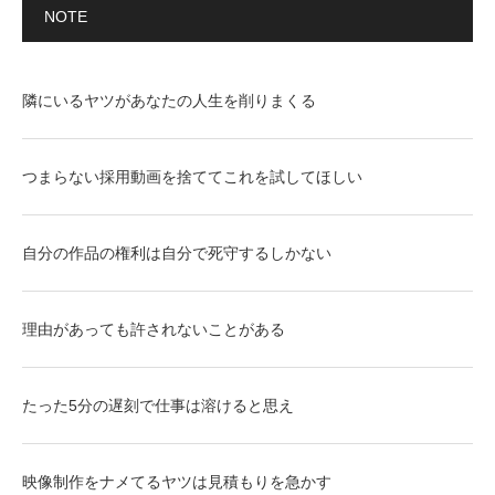
NOTE
隣にいるヤツがあなたの人生を削りまくる
つまらない採用動画を捨ててこれを試してほしい
自分の作品の権利は自分で死守するしかない
理由があっても許されないことがある
たった5分の遅刻で仕事は溶けると思え
映像制作をナメてるヤツは見積もりを急かす