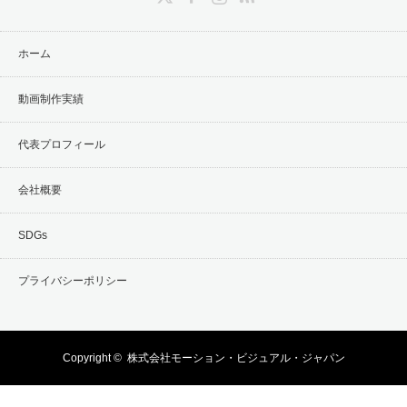
ホーム
動画制作実績
代表プロフィール
会社概要
SDGs
プライバシーポリシー
Copyright ©
株式会社モーション・ビジュアル・ジャパン