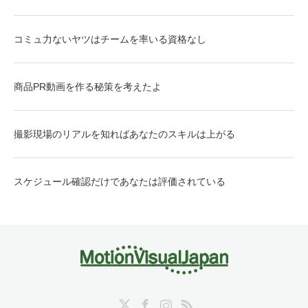
コミュ力ないヤツはチームを率いる資格なし
商品PR動画を作る秘策を考えたよ
撮影現場のリアルを知ればあなたのスキルは上がる
スケジュール確認だけであなたは評価されている
Twitter
Facebook
Instagram
RSS