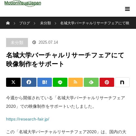
ホーム
ブログ
未分類
名城大学バーチャルリサーチフェアにて映
像制作をサポート
未分類
2025.07.14
名城大学バーチャルリサーチフェアにて
映像制作をサポート
今週から開催されている「名城大学バーチャルリサーチフェア
2020」での映像制作をサポートいたしました。
https://research-fair.jp/
この「名城大学バーチャルリサーチフェア2020」は、国内の大