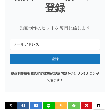
登録
動画制作のヒントを毎日配信します
登録
動画制作技術者認定資格3級の試験問題を少しづつ学ぶことが
できます！