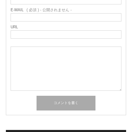
E-MAIL
( 必須 ) - 公開されません -
URL