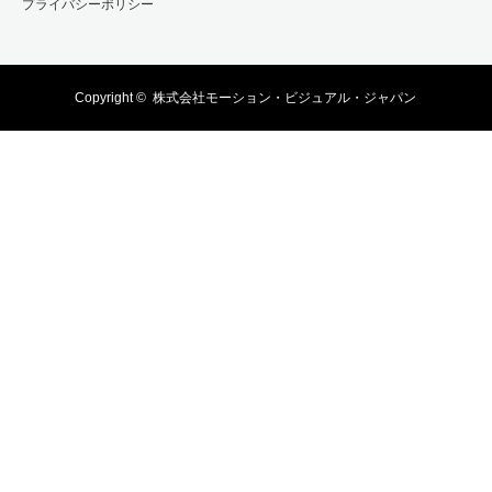
プライバシーポリシー
Copyright ©
株式会社モーション・ビジュアル・ジャパン