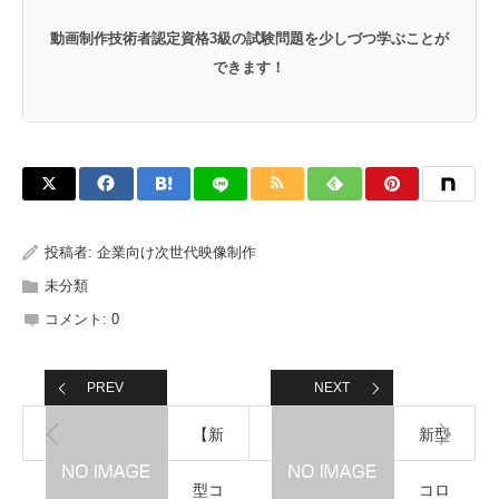
動画制作技術者認定資格3級の試験問題を少しづつ学ぶことが
できます！
投稿者:
企業向け次世代映像制作
未分類
コメント:
0
PREV
NEXT
【新
新型
型コ
コロ