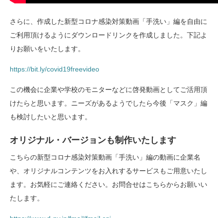
さらに、作成した新型コロナ感染対策動画「手洗い」編を自由に
ご利用頂けるようにダウンロードリンクを作成しました。下記よ
りお願いをいたします。
https://bit.ly/covid19freevideo
この機会に企業や学校のモニターなどに啓発動画としてご活用頂
けたらと思います。ニーズがあるようでしたら今後「マスク」編
も検討したいと思います。
オリジナル・バージョンも制作いたします
こちらの新型コロナ感染対策動画「手洗い」編の動画に企業名
や、オリジナルコンテンツをお入れするサービスもご用意いたし
ます。お気軽にご連絡ください。お問合せはこちらからお願いい
たします。