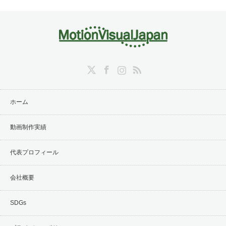
Twitter
Facebook
Instagram
RSS
ホーム
動画制作実績
代表プロフィール
会社概要
SDGs