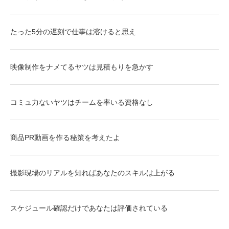
たった5分の遅刻で仕事は溶けると思え
映像制作をナメてるヤツは見積もりを急かす
コミュ力ないヤツはチームを率いる資格なし
商品PR動画を作る秘策を考えたよ
撮影現場のリアルを知ればあなたのスキルは上がる
スケジュール確認だけであなたは評価されている