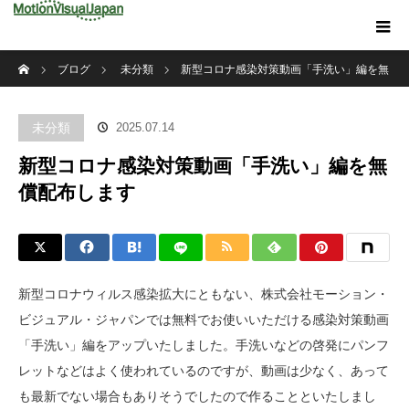
ホーム
ブログ
未分類
新型コロナ感染対策動画「手洗い」編を無
償配布します
未分類
2025.07.14
新型コロナ感染対策動画「手洗い」編を無
償配布します
新型コロナウィルス感染拡大にともない、株式会社モーション・
ビジュアル・ジャパンでは無料でお使いいただける感染対策動画
「手洗い」編をアップいたしました。手洗いなどの啓発にパンフ
レットなどはよく使われているのですが、動画は少なく、あって
も最新でない場合もありそうでしたので作ることといたしまし