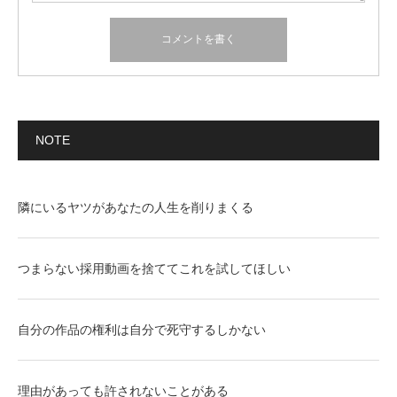
NOTE
隣にいるヤツがあなたの人生を削りまくる
つまらない採用動画を捨ててこれを試してほしい
自分の作品の権利は自分で死守するしかない
理由があっても許されないことがある