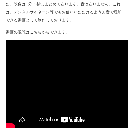
た。映像は1分15秒にまとめてあります。音はありません。これ
は、デジタルサイネージ等でもお使いいただけるよう無音で理解
できる動画として制作しております。
動画の視聴はこちらからできます。