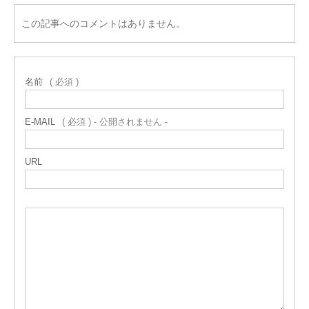
この記事へのコメントはありません。
名前
( 必須 )
E-MAIL
( 必須 ) - 公開されません -
URL