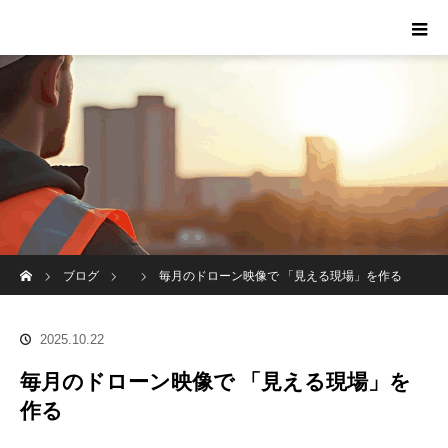
ホーム
ブログ
毎月のドローン映像で 「見える現場」を作る
2025.10.22
毎月のドローン映像で 「見える現場」を
作る