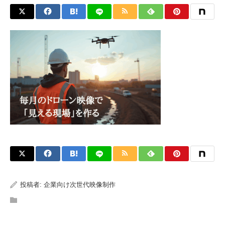
投稿者:
企業向け次世代映像制作