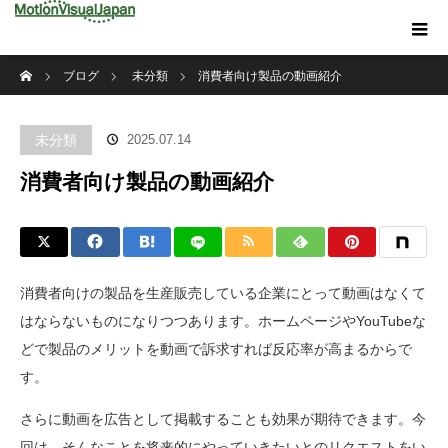
ホーム
ブログ
未分類
消費者向け製品の動画紹介
未分類
2025.07.14
消費者向け製品の動画紹介
消費者向けの製品を生産販売している企業にとって動画はなくて
はならないものになりつつあります。ホームページやYouTubeな
どで製品のメリットを動画で訴求すれば反応率が高まるからで
す。
さらに動画を広告として掲載することも効果が期待できます。今
回は、そんなことを将来的にやっていきたいとのリクエストをい