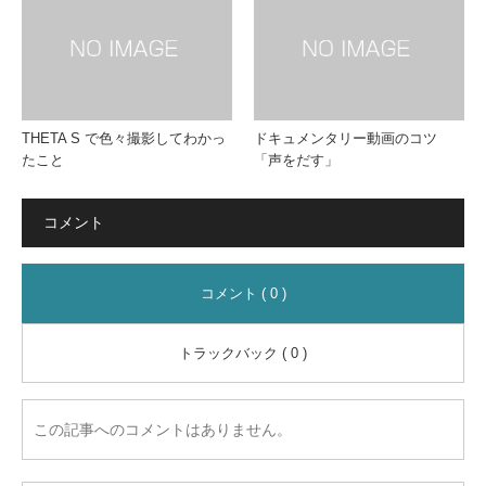
THETA S で色々撮影してわかっ
ドキュメンタリー動画のコツ
たこと
「声をだす」
コメント
コメント ( 0 )
トラックバック ( 0 )
この記事へのコメントはありません。