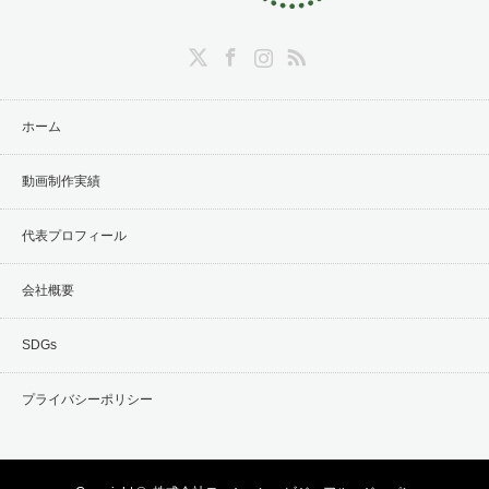
Twitter
Facebook
Instagram
RSS
ホーム
動画制作実績
代表プロフィール
会社概要
SDGs
プライバシーポリシー