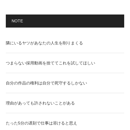
NOTE
隣にいるヤツがあなたの人生を削りまくる
つまらない採用動画を捨ててこれを試してほしい
自分の作品の権利は自分で死守するしかない
理由があっても許されないことがある
たった5分の遅刻で仕事は溶けると思え