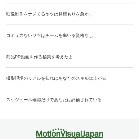
映像制作をナメてるヤツは見積もりを急かす
コミュ力ないヤツはチームを率いる資格なし
商品PR動画を作る秘策を考えたよ
撮影現場のリアルを知ればあなたのスキルは上がる
スケジュール確認だけであなたは評価されている