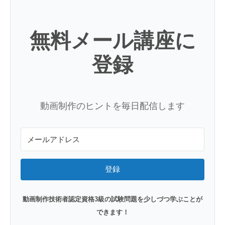
無料メール講座に
登録
動画制作のヒントを毎日配信します
登録
動画制作技術者認定資格3級の試験問題を少しづつ学ぶことが
できます！