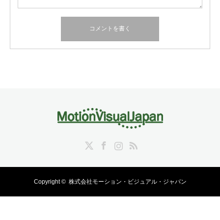
Twitter
Facebook
Instagram
RSS
Copyright ©
株式会社モーション・ビジュアル・ジャパン