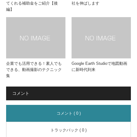
てくれる補助金をご紹介【後
社を伸ばします
編】
企業でも活用できる！素人でも
Google Earth Studioで地図動画
できる、動画撮影のテクニック
に新時代到来
集
コメント
コメント ( 0 )
トラックバック ( 0 )