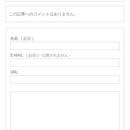
この記事へのコメントはありません。
名前
( 必須 )
E-MAIL
( 必須 ) - 公開されません -
URL