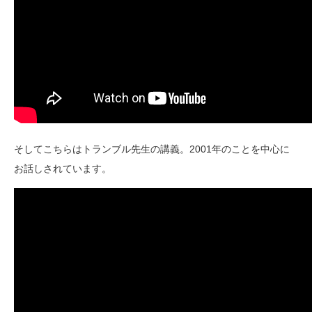
そしてこちらはトランブル先生の講義。2001年のことを中心に
お話しされています。