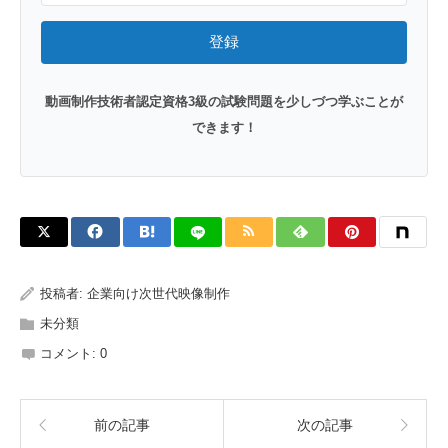
登録
動画制作技術者認定資格3級の試験問題を少しづつ学ぶことが
できます！
投稿者:
企業向け次世代映像制作
未分類
コメント:
0
前の記事
次の記事