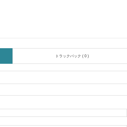
トラックバック ( 0 )