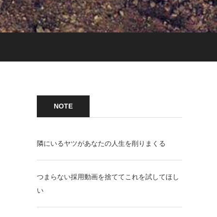
NOTE
隣にいるヤツがあなたの人生を削りまくる
つまらない採用動画を捨ててこれを試してほし
い