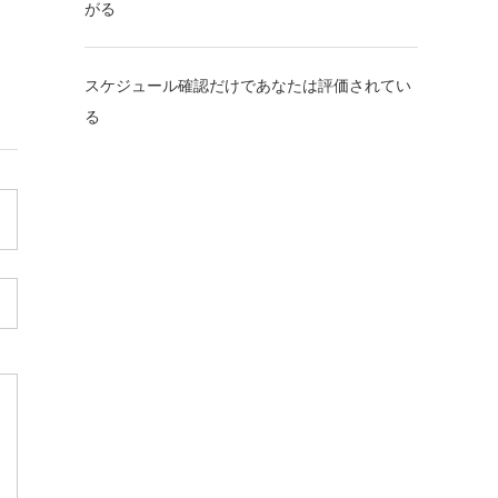
がる
スケジュール確認だけであなたは評価されてい
る