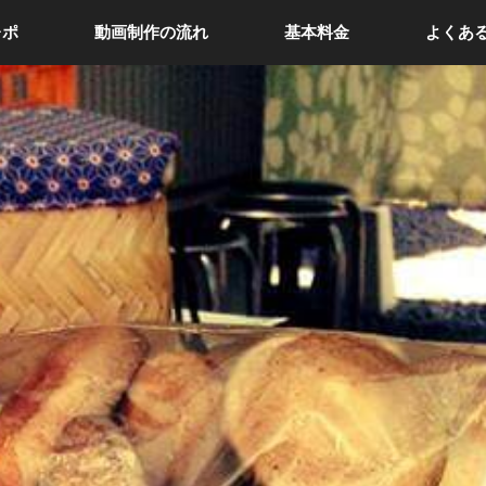
レポ
動画制作の流れ
基本料金
よくあ