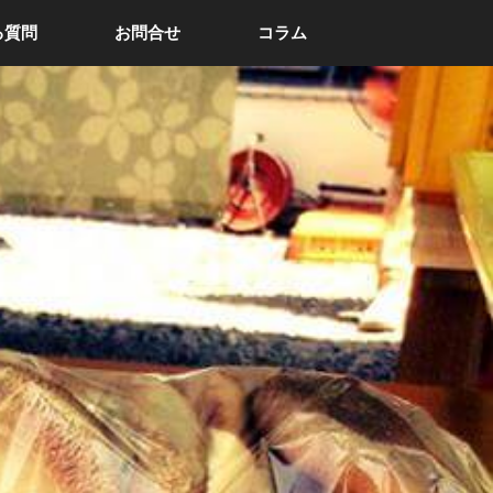
る質問
お問合せ
コラム