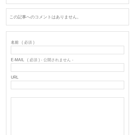
この記事へのコメントはありません。
名前
( 必須 )
E-MAIL
( 必須 ) - 公開されません -
URL