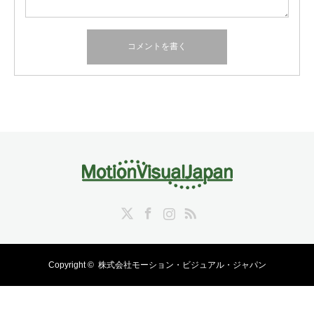
Twitter
Facebook
Instagram
RSS
Copyright ©
株式会社モーション・ビジュアル・ジャパン