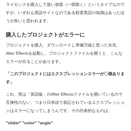
ライセンスを購入して使い放題（一部除く）というタイプなので
すが、いずれも英語サイトなのである程度英語の知識はあったほ
うが良いと思われます。
購入したプロジェクトがエラーに
プロジェクトを購入、ダウンロードし準備万端と思った矢先、
After Effectsを起動し、プロジェクトファイルを開くと、こんな
エラーが出ることがあります。
「このプロジェクトにはエクスプレッションエラーが〇個ありま
す」
これ、実は「英語版」のAfter Effectsファイルを開いているので
互換性のない、つまり日本語で表記されているエクスプレッショ
ンはエラーになってしまうんです。その代表的なものは、
"slider" "color" "angle"