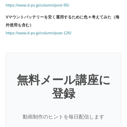
https://www.d-pv.jp/column/post-95/
Vマウントバッテリーを安く運用するために色々考えてみた（海
外使用も含む）
https://www.d-pv.jp/column/post-126/
無料メール講座に
登録
動画制作のヒントを毎日配信します