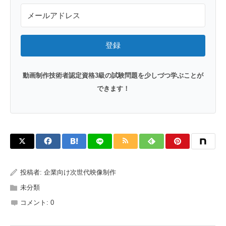
登録
動画制作技術者認定資格3級の試験問題を少しづつ学ぶことが
できます！
投稿者:
企業向け次世代映像制作
未分類
コメント:
0