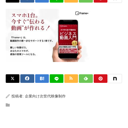
投稿者:
企業向け次世代映像制作