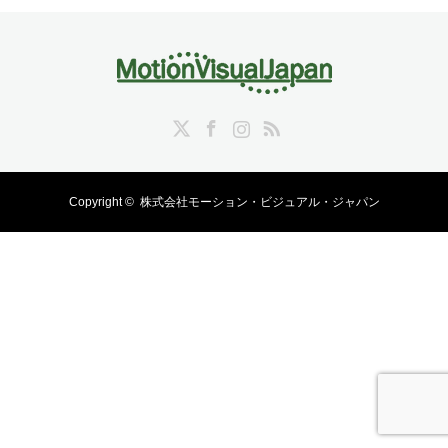
Twitter
Facebook
Instagram
RSS
Copyright ©
株式会社モーション・ビジュアル・ジャパン