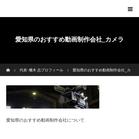
愛知県のおすすめ動画制作会社_カメラ
ホーム
代表･柵木 志プロフィール
愛知県のおすすめ動画制作会社_カ
メラ
愛知県のおすすめ動画制作会社について