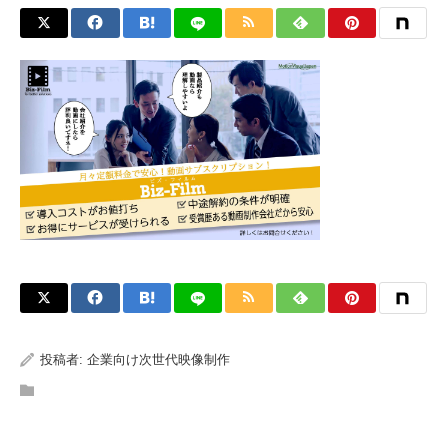
投稿者:
企業向け次世代映像制作