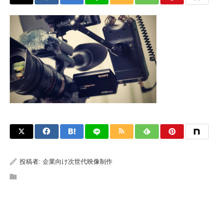
投稿者:
企業向け次世代映像制作