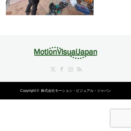
Twitter
Facebook
Instagram
RSS
Copyright ©
株式会社モーション・ビジュアル・ジャパン