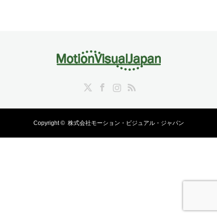
Twitter
Facebook
Instagram
RSS
Copyright ©
株式会社モーション・ビジュアル・ジャパン