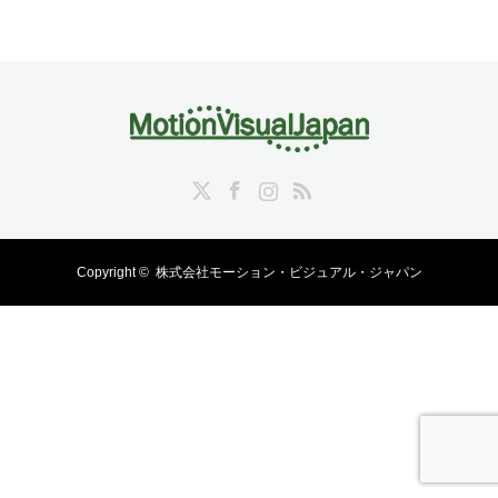
Twitter
Facebook
Instagram
RSS
Copyright ©
株式会社モーション・ビジュアル・ジャパン