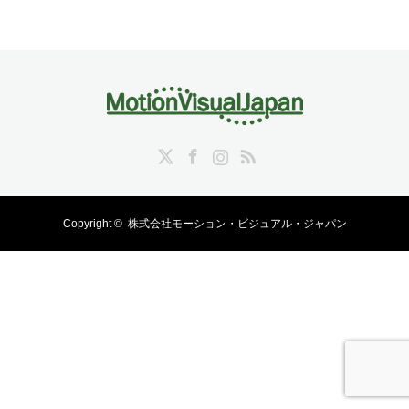
Twitter
Facebook
Instagram
RSS
Copyright ©
株式会社モーション・ビジュアル・ジャパン