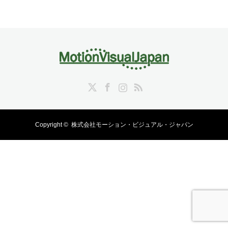
Twitter
Facebook
Instagram
RSS
Copyright ©
株式会社モーション・ビジュアル・ジャパン