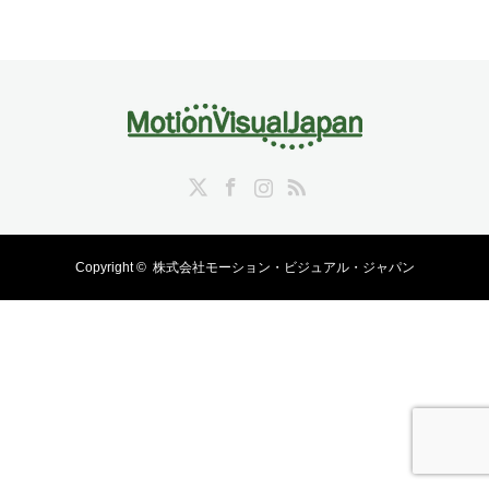
Twitter
Facebook
Instagram
RSS
Copyright ©
株式会社モーション・ビジュアル・ジャパン