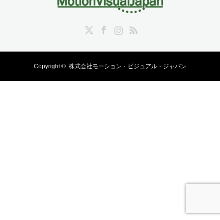
Twitter
Facebook
Instagram
RSS
Copyright ©
株式会社モーション・ビジュアル・ジャパン