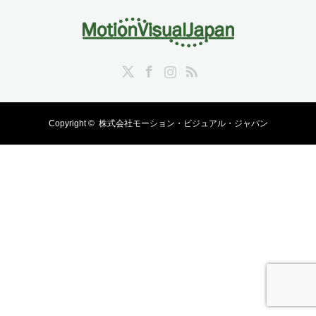
Twitter
Facebook
Instagram
RSS
Copyright ©
株式会社モーション・ビジュアル・ジャパン