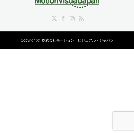
Twitter
Facebook
Instagram
RSS
Copyright ©
株式会社モーション・ビジュアル・ジャパン