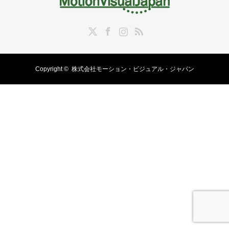
Twitter
Facebook
Instagram
RSS
Copyright ©
株式会社モーション・ビジュアル・ジャパン