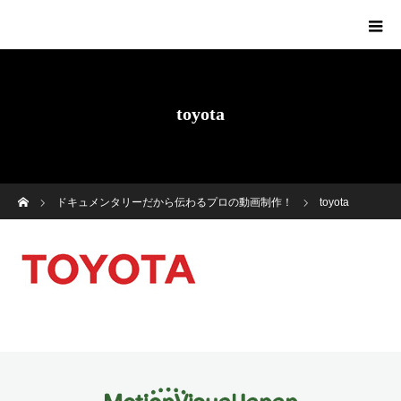
toyota
ホーム
ドキュメンタリーだから伝わるプロの動画制作！
toyota