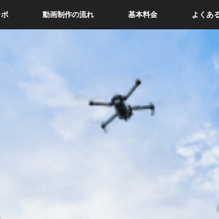
レポ
動画制作の流れ
基本料金
よくあ