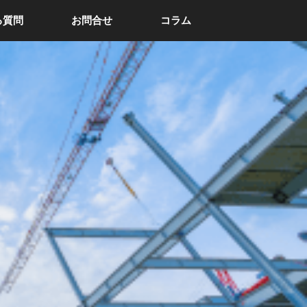
る質問
お問合せ
コラム