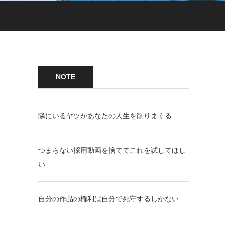
NOTE
隣にいるヤツがあなたの人生を削りまくる
つまらない採用動画を捨ててこれを試してほし
い
自分の作品の権利は自分で死守するしかない