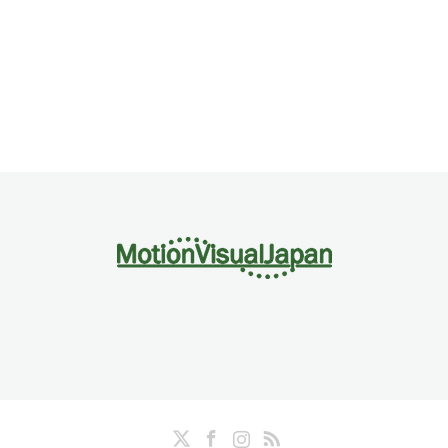
Twitter
Facebook
Instagram
RSS