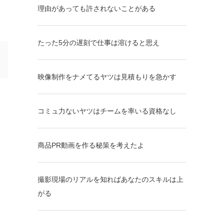
理由があっても許されないことがある
たった5分の遅刻で仕事は溶けると思え
映像制作をナメてるヤツは見積もりを急かす
コミュ力ないヤツはチームを率いる資格なし
商品PR動画を作る秘策を考えたよ
撮影現場のリアルを知ればあなたのスキルは上
がる