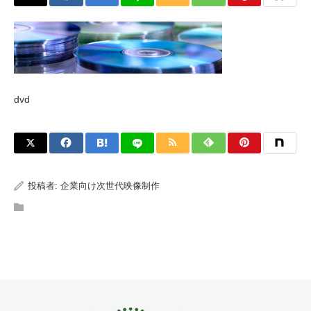
dvd
投稿者:
企業向け次世代映像制作