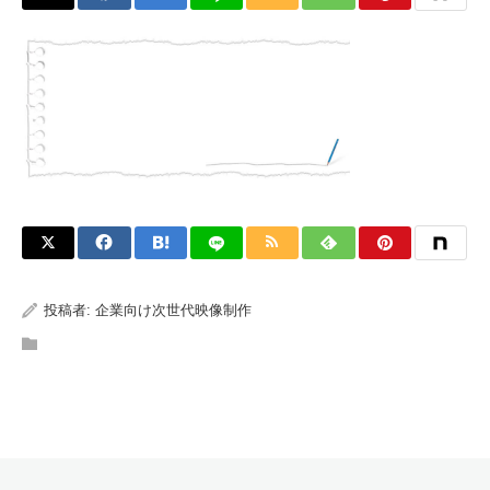
投稿者:
企業向け次世代映像制作