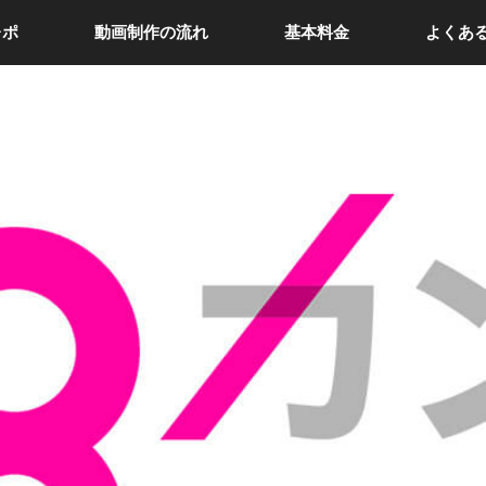
レポ
動画制作の流れ
基本料金
よくあ