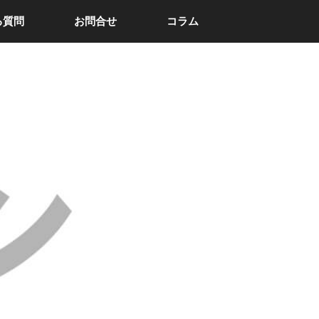
る質問
お問合せ
コラム