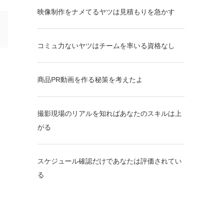
映像制作をナメてるヤツは見積もりを急かす
コミュ力ないヤツはチームを率いる資格なし
商品PR動画を作る秘策を考えたよ
撮影現場のリアルを知ればあなたのスキルは上
がる
スケジュール確認だけであなたは評価されてい
る