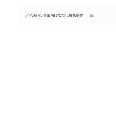
投稿者:
企業向け次世代映像制作