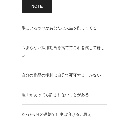
NOTE
隣にいるヤツがあなたの人生を削りまくる
つまらない採用動画を捨ててこれを試してほし
い
自分の作品の権利は自分で死守するしかない
理由があっても許されないことがある
たった5分の遅刻で仕事は溶けると思え