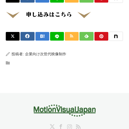
投稿者:
企業向け次世代映像制作
Twitter
Facebook
Instagram
RSS