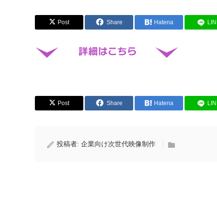
Post
Share
Hatena
LI
Post
Share
Hatena
LI
投稿者:
企業向け次世代映像制作