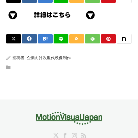
投稿者:
企業向け次世代映像制作
Twitter
Facebook
Instagram
RSS