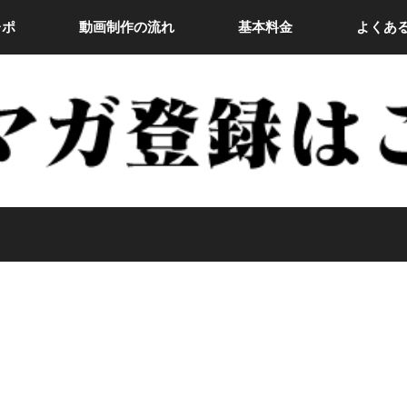
レポ
動画制作の流れ
基本料金
よくあ