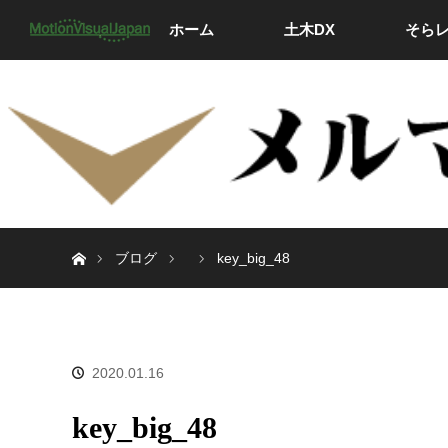
ホーム
土木DX
そら
ホーム
ブログ
key_big_48
2020.01.16
key_big_48