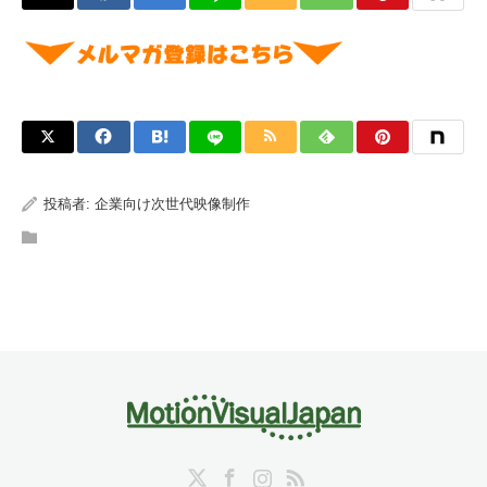
投稿者:
企業向け次世代映像制作
Twitter
Facebook
Instagram
RSS