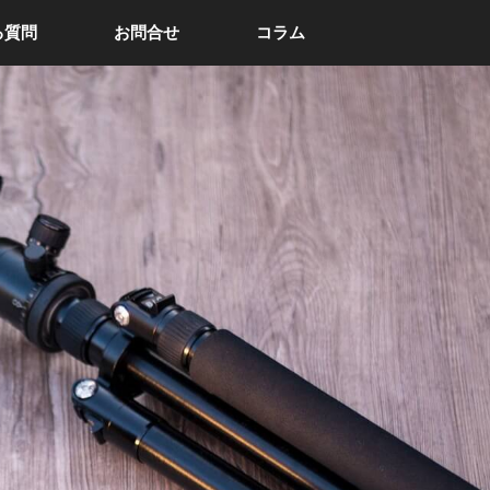
る質問
お問合せ
コラム