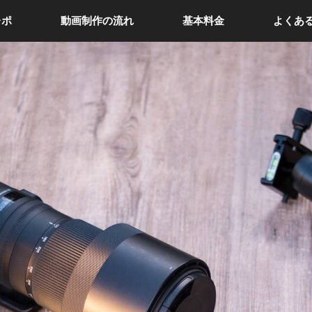
レポ
動画制作の流れ
基本料金
よくあ