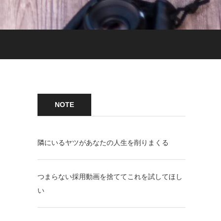
NOTE
隣にいるヤツがあなたの人生を削りまくる
つまらない採用動画を捨ててこれを試してほし
い