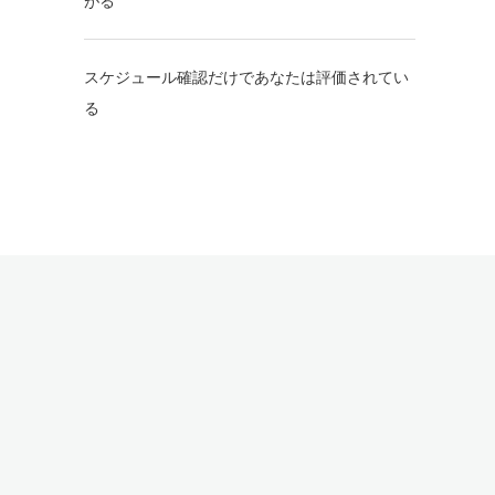
がる
スケジュール確認だけであなたは評価されてい
る