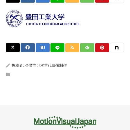
投稿者:
企業向け次世代映像制作