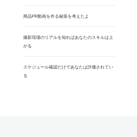
商品PR動画を作る秘策を考えたよ
撮影現場のリアルを知ればあなたのスキルは上
がる
スケジュール確認だけであなたは評価されてい
る