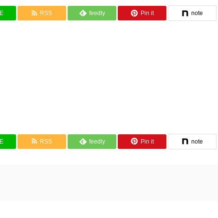
NE
RSS
feedly
Pin it
note
NE
RSS
feedly
Pin it
note