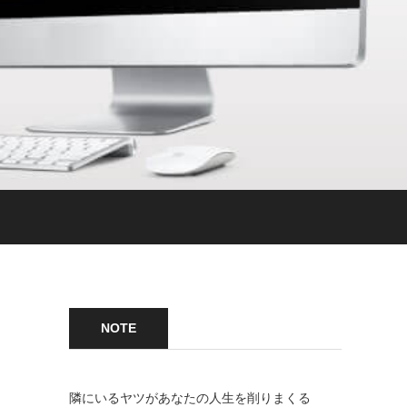
NOTE
隣にいるヤツがあなたの人生を削りまくる